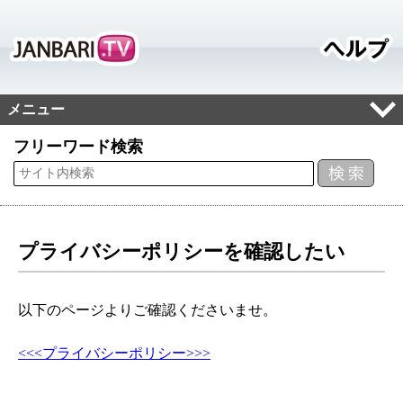
メニュー
フリーワード検索
プライバシーポリシーを確認したい
以下のページよりご確認くださいませ。
<<<プライバシーポリシー>>>