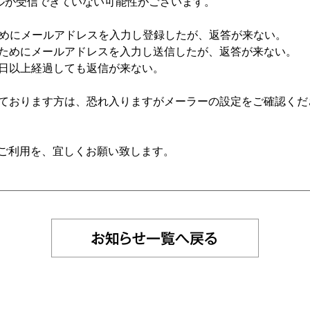
らのメールが受信できていない可能性がございます。
ためにメールアドレスを入力し登録したが、返答が来ない。
ためにメールアドレスを入力し送信したが、返答が来ない。
日以上経過しても返信が来ない。
ております方は、恐れ入りますがメーラーの設定をご確認くだ
TVのご利用を、宜しくお願い致します。