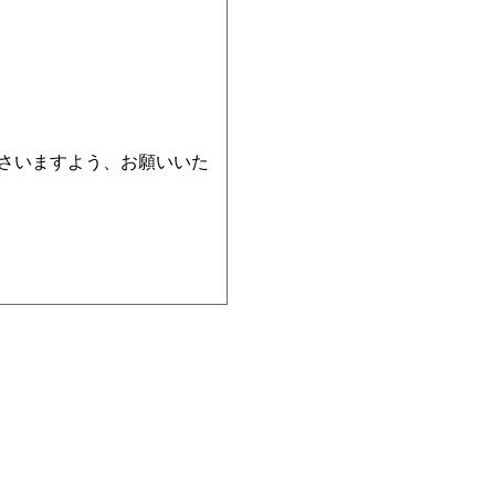
さいますよう、お願いいた