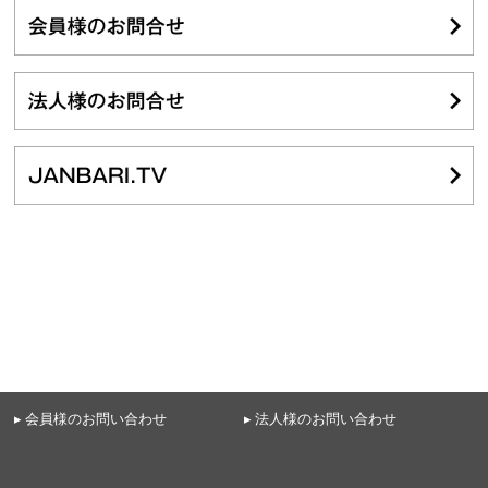
▸ 会員様のお問い合わせ
▸ 法人様のお問い合わせ