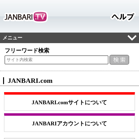
メニュー
フリーワード検索
JANBARI.com
JANBARI.comサイトについて
JANBARIアカウントについて